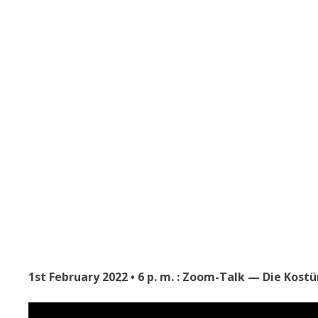
1st February 2022 • 6 p. m. : Zoom-Talk — Die Kos