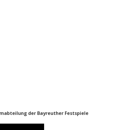
tümabteilung der Bayreuther Festspiele