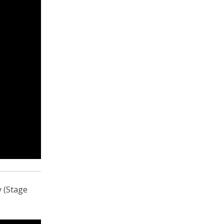
y (Stage