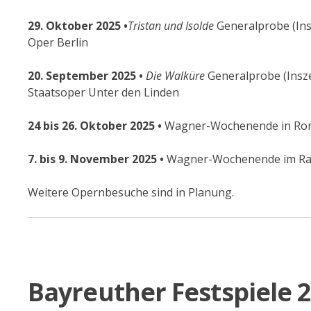
29. Oktober 2025 •
Tristan und Isolde
Generalprobe (Insz
Oper Berlin
20. September 2025 •
Die Walküre
Generalprobe (Insze
Staatsoper Unter den Linden
24 bis 26. Oktober 2025 •
Wagner-Wochenende in Rom •
7. bis 9. November 2025 •
Wagner-Wochenende im Rahm
Weitere Opernbesuche sind in Planung.
Bayreuther Festspiele 